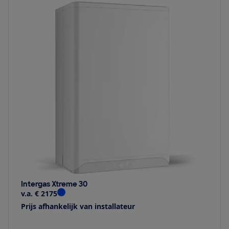
Intergas Xtreme 30
v.a. € 2175
Prijs afhankelijk van installateur