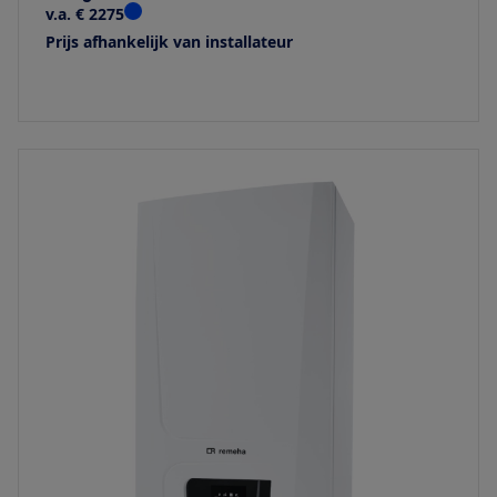
v.a. € 2275
Prijs afhankelijk van installateur
Bekijk