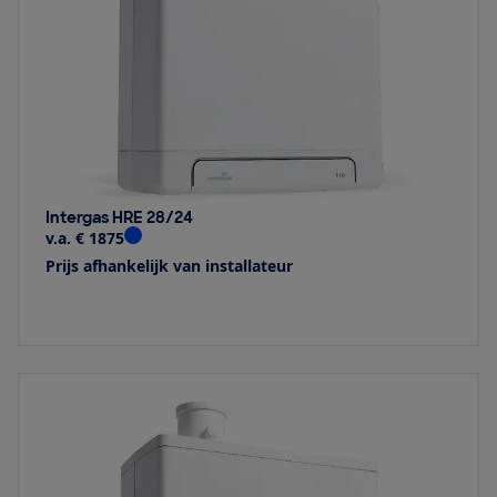
Intergas HRE 28/24
v.a. € 1875
Prijs afhankelijk van installateur
Bekijk