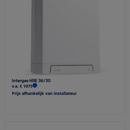
Intergas HRE 36/30
v.a. € 1975
Prijs afhankelijk van installateur
Bekijk