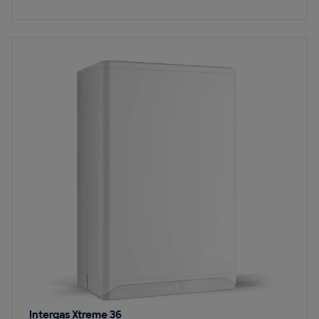
Bekijk
Intergas Xtreme 36