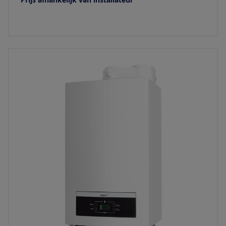
Bekijk