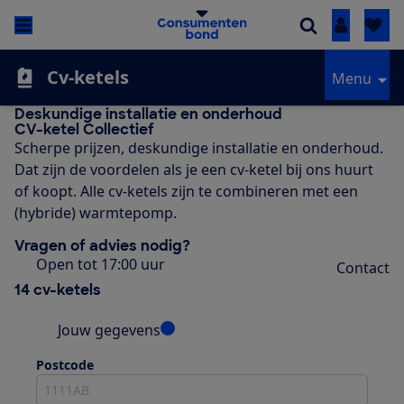
Inloggen
Cv-ketels
Menu
Deskundige installatie en onderhoud
CV-ketel Collectief
Scherpe prijzen, deskundige installatie en onderhoud.
Dat zijn de voordelen als je een cv-ketel bij ons huurt
of koopt. Alle cv-ketels zijn te combineren met een
(hybride) warmtepomp.
Vragen of advies nodig?
Open tot 17:00 uur
Contact
14 cv-ketels
Jouw gegevens
Postcode