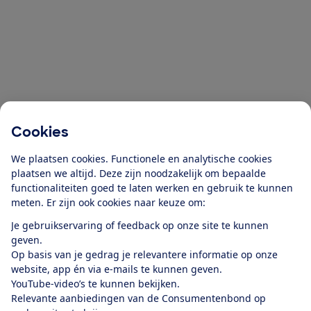
Cookies
We plaatsen cookies. Functionele en analytische cookies
plaatsen we altijd. Deze zijn noodzakelijk om bepaalde
functionaliteiten goed te laten werken en gebruik te kunnen
meten. Er zijn ook cookies naar keuze om:
Je gebruikservaring of feedback op onze site te kunnen
geven.
Op basis van je gedrag je relevantere informatie op onze
website, app én via e-mails te kunnen geven.
YouTube-video’s te kunnen bekijken.
Relevante aanbiedingen van de Consumentenbond op