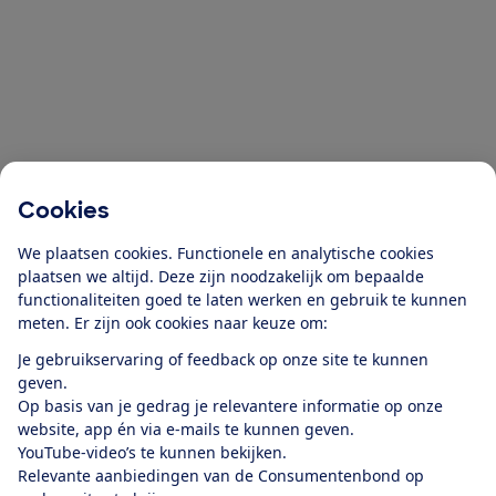
Cookies
We plaatsen cookies. Functionele en analytische cookies
plaatsen we altijd. Deze zijn noodzakelijk om bepaalde
functionaliteiten goed te laten werken en gebruik te kunnen
meten. Er zijn ook cookies naar keuze om:
Je gebruikservaring of feedback op onze site te kunnen
geven.
Op basis van je gedrag je relevantere informatie op onze
website, app én via e-mails te kunnen geven.
YouTube-video’s te kunnen bekijken.
Relevante aanbiedingen van de Consumentenbond op