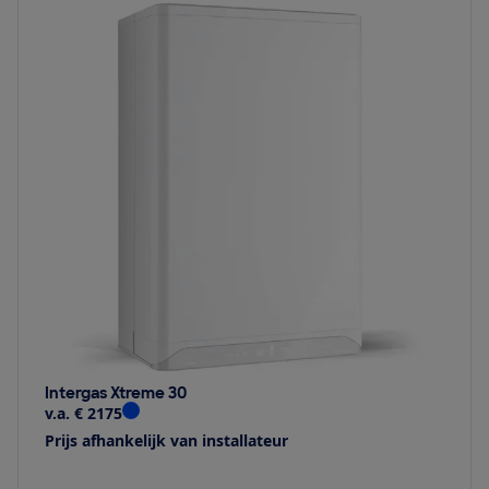
Intergas Xtreme 30
v.a. € 2175
Prijs afhankelijk van installateur