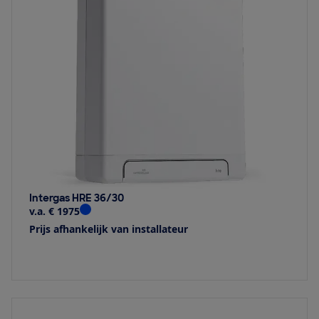
Intergas HRE 36/30
v.a. € 1975
Prijs afhankelijk van installateur
Bekijk