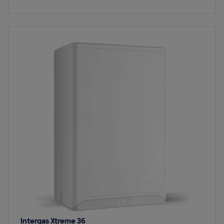
Bekijk
Intergas Xtreme 36