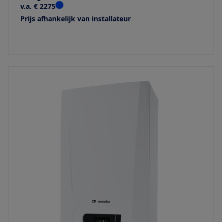
v.a. € 2275
Prijs afhankelijk van installateur
Bekijk