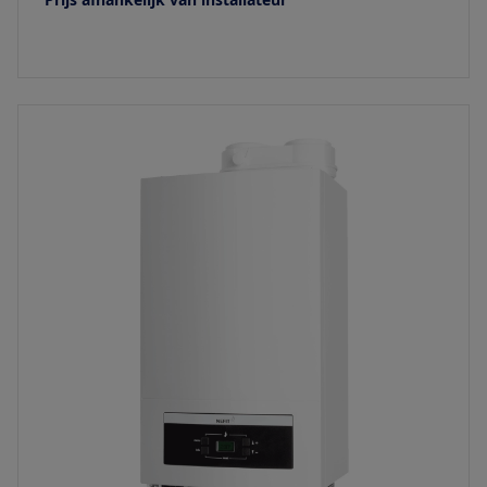
Bekijk