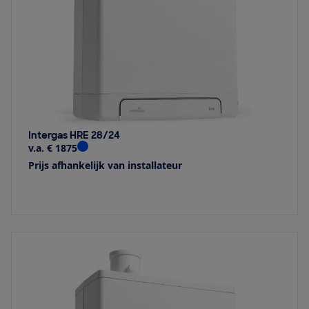
Intergas HRE 28/24
v.a. € 1875
Prijs afhankelijk van installateur
Bekijk