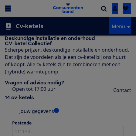
Inloggen
Cv-ketels
Menu
Deskundige installatie en onderhoud
CV-ketel Collectief
Scherpe prijzen, deskundige installatie en onderhoud.
Dat zijn de voordelen als je een cv-ketel bij ons huurt
of koopt. Alle cv-ketels zijn te combineren met een
(hybride) warmtepomp.
Vragen of advies nodig?
Open tot 17:00 uur
Contact
14 cv-ketels
Jouw gegevens
Postcode